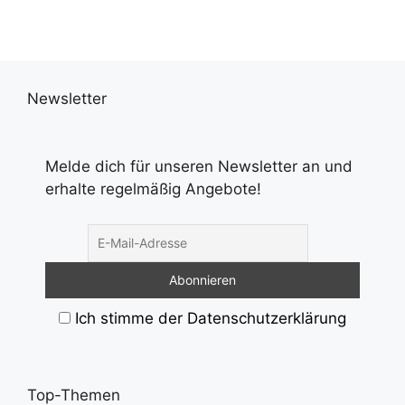
Newsletter
Melde dich für unseren Newsletter an und
erhalte regelmäßig Angebote!
Ich stimme der Datenschutzerklärung
Top-Themen