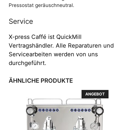
Pressostat geräuschneutral.
Service
X-press Caffé ist QuickMill
Vertragshändler. Alle Reparaturen und
Servicearbeiten werden von uns
durchgeführt.
ÄHNLICHE PRODUKTE
ANGEBOT