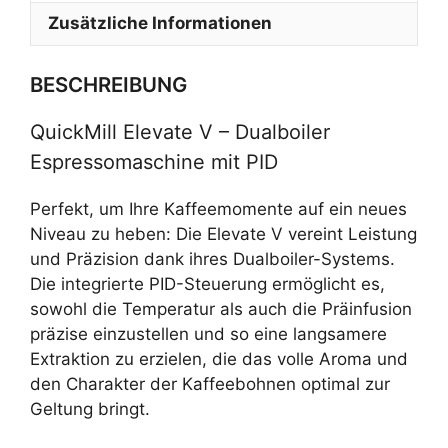
Zusätzliche Informationen
BESCHREIBUNG
QuickMill Elevate V – Dualboiler
Espressomaschine mit PID
Perfekt, um Ihre Kaffeemomente auf ein neues
Niveau zu heben: Die Elevate V vereint Leistung
und Präzision dank ihres Dualboiler-Systems.
Die integrierte PID-Steuerung ermöglicht es,
sowohl die Temperatur als auch die Präinfusion
präzise einzustellen und so eine langsamere
Extraktion zu erzielen, die das volle Aroma und
den Charakter der Kaffeebohnen optimal zur
Geltung bringt.