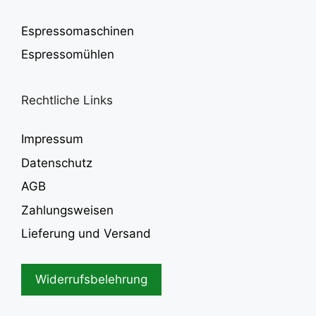
Espressomaschinen
Espressomühlen
Rechtliche Links
Impressum
Datenschutz
AGB
Zahlungsweisen
Lieferung und Versand
Widerrufsbelehrung