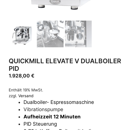
QUICKMILL ELEVATE V DUALBOILER
PID
1.928,00
€
Enthält 19% MwSt.
zzgl.
Versand
Dualboiler- Espressomaschine
Vibrationspumpe
Aufheizzeit 12 Minuten
PID Steuerung