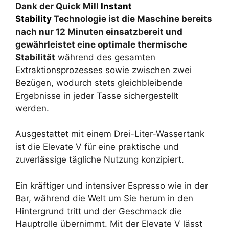
Dank der Quick Mill
Instant
Stability
Technologie ist die Maschine bereits
nach nur 12 Minuten einsatzbereit und
gewährleistet eine optimale thermische
Stabilität
während des gesamten
Extraktionsprozesses sowie zwischen zwei
Bezügen, wodurch stets gleichbleibende
Ergebnisse in jeder Tasse sichergestellt
werden.
Ausgestattet mit einem Drei-Liter-Wassertank
ist die Elevate V für eine praktische und
zuverlässige tägliche Nutzung konzipiert.
Ein kräftiger und intensiver Espresso wie in der
Bar, während die Welt um Sie herum in den
Hintergrund tritt und der Geschmack die
Hauptrolle übernimmt. Mit der Elevate V lässt