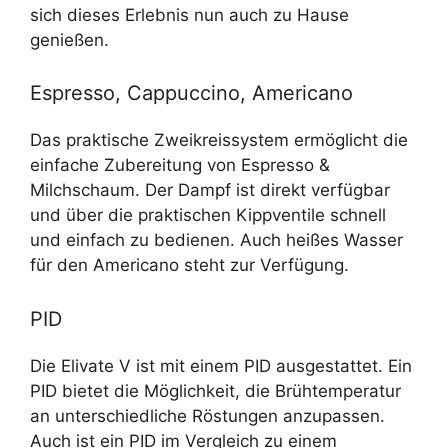
sich dieses Erlebnis nun auch zu Hause
genießen.
Espresso, Cappuccino, Americano
Das praktische Zweikreissystem ermöglicht die
einfache Zubereitung von Espresso &
Milchschaum. Der Dampf ist direkt verfügbar
und über die praktischen Kippventile schnell
und einfach zu bedienen. Auch heißes Wasser
für den Americano steht zur Verfügung.
PID
Die Elivate V ist mit einem PID ausgestattet. Ein
PID bietet die Möglichkeit, die Brühtemperatur
an unterschiedliche Röstungen anzupassen.
Auch ist ein PID im Vergleich zu einem