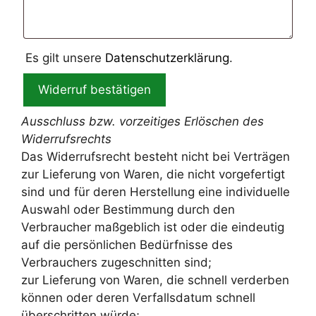
Es gilt unsere
Datenschutzerklärung
.
Widerruf bestätigen
Ausschluss bzw. vorzeitiges Erlöschen des
Widerrufsrechts
Das Widerrufsrecht besteht nicht bei Verträgen
zur Lieferung von Waren, die nicht vorgefertigt
sind und für deren Herstellung eine individuelle
Auswahl oder Bestimmung durch den
Verbraucher maßgeblich ist oder die eindeutig
auf die persönlichen Bedürfnisse des
Verbrauchers zugeschnitten sind;
zur Lieferung von Waren, die schnell verderben
können oder deren Verfallsdatum schnell
überschritten würde;