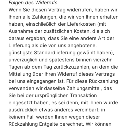
Folgen des Widerrufs
Wenn Sie diesen Vertrag widerrufen, haben wir
Ihnen alle Zahlungen, die wir von Ihnen erhalten
haben, einschließlich der Lieferkosten (mit
Ausnahme der zusätzlichen Kosten, die sich
daraus ergeben, dass Sie eine andere Art der
Lieferung als die von uns angebotene,
günstigste Standardlieferung gewählt haben),
unverzüglich und spätestens binnen vierzehn
Tagen ab dem Tag zurückzuzahlen, an dem die
Mitteilung über Ihren Widerruf dieses Vertrags
bei uns eingegangen ist. Für diese Rückzahlung
verwenden wir dasselbe Zahlungsmittel, das
Sie bei der ursprünglichen Transaktion
eingesetzt haben, es sei denn, mit Ihnen wurde
ausdrücklich etwas anderes vereinbart; in
keinem Fall werden Ihnen wegen dieser
Rückzahlung Entgelte berechnet. Wir können