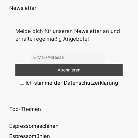
Newsletter
Melde dich für unseren Newsletter an und
erhalte regelmäßig Angebote!
Ich stimme der Datenschutzerklärung
Top-Themen
Espressomaschinen
Espressomühlen