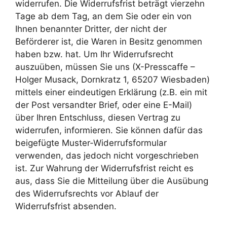
widerrufen. Die Widerrufsfrist beträgt vierzehn
Tage ab dem Tag, an dem Sie oder ein von
Ihnen benannter Dritter, der nicht der
Beförderer ist, die Waren in Besitz genommen
haben bzw. hat. Um Ihr Widerrufsrecht
auszuüben, müssen Sie uns (X-Presscaffe –
Holger Musack, Dornkratz 1, 65207 Wiesbaden)
mittels einer eindeutigen Erklärung (z.B. ein mit
der Post versandter Brief, oder eine E-Mail)
über Ihren Entschluss, diesen Vertrag zu
widerrufen, informieren. Sie können dafür das
beigefügte Muster-Widerrufsformular
verwenden, das jedoch nicht vorgeschrieben
ist. Zur Wahrung der Widerrufsfrist reicht es
aus, dass Sie die Mitteilung über die Ausübung
des Widerrufsrechts vor Ablauf der
Widerrufsfrist absenden.