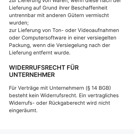
zur Lieferung von Waren, wenn diese nach der
Lieferung auf Grund ihrer Beschaffenheit
untrennbar mit anderen Gütern vermischt
wurden;
zur Lieferung von Ton- oder Videoaufnahmen
oder Computersoftware in einer versiegelten
Packung, wenn die Versiegelung nach der
Lieferung entfernt wurde.
WIDERRUFSRECHT FÜR
UNTERNEHMER
Für Verträge mit Unternehmern (§ 14 BGB)
besteht kein Widerrufsrecht. Ein vertragliches
Widerrufs- oder Rückgaberecht wird nicht
eingeräumt.