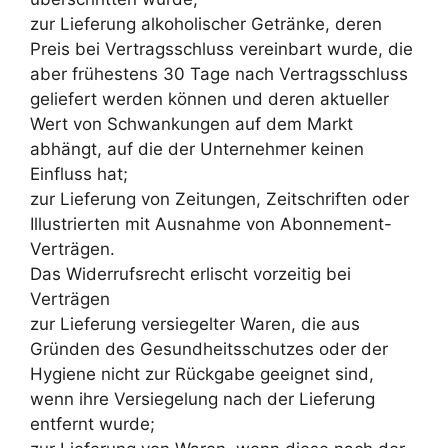
zur Lieferung alkoholischer Getränke, deren
Preis bei Vertragsschluss vereinbart wurde, die
aber frühestens 30 Tage nach Vertragsschluss
geliefert werden können und deren aktueller
Wert von Schwankungen auf dem Markt
abhängt, auf die der Unternehmer keinen
Einfluss hat;
zur Lieferung von Zeitungen, Zeitschriften oder
Illustrierten mit Ausnahme von Abonnement-
Verträgen.
Das Widerrufsrecht erlischt vorzeitig bei
Verträgen
zur Lieferung versiegelter Waren, die aus
Gründen des Gesundheitsschutzes oder der
Hygiene nicht zur Rückgabe geeignet sind,
wenn ihre Versiegelung nach der Lieferung
entfernt wurde;