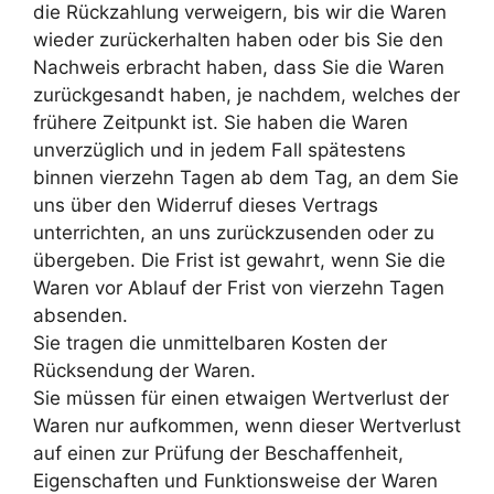
die Rückzahlung verweigern, bis wir die Waren
wieder zurückerhalten haben oder bis Sie den
Nachweis erbracht haben, dass Sie die Waren
zurückgesandt haben, je nachdem, welches der
frühere Zeitpunkt ist. Sie haben die Waren
unverzüglich und in jedem Fall spätestens
binnen vierzehn Tagen ab dem Tag, an dem Sie
uns über den Widerruf dieses Vertrags
unterrichten, an uns zurückzusenden oder zu
übergeben. Die Frist ist gewahrt, wenn Sie die
Waren vor Ablauf der Frist von vierzehn Tagen
absenden.
Sie tragen die unmittelbaren Kosten der
Rücksendung der Waren.
Sie müssen für einen etwaigen Wertverlust der
Waren nur aufkommen, wenn dieser Wertverlust
auf einen zur Prüfung der Beschaffenheit,
Eigenschaften und Funktionsweise der Waren