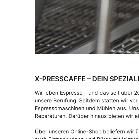
X-PRESSCAFFE – DEIN SPEZIA
Wir leben Espresso – und das seit über 2
unsere Berufung. Seitdem statten wir vor
Espressomaschinen und Mühlen aus. Unser
Reparaturen. Darüber hinaus bieten wir e
Über unseren Online-Shop beliefern wir