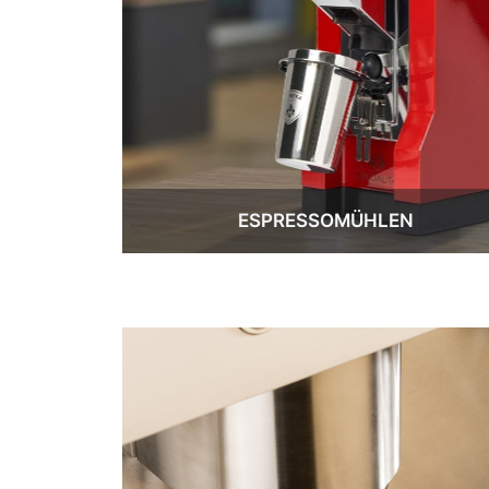
ESPRESSOMÜHLEN