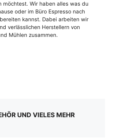
n möchtest. Wir haben alles was du
hause oder im Büro Espresso nach
reiten kannst. Dabei arbeiten wir
nd verlässlichen Herstellern von
 und Mühlen zusammen.
EHÖR UND VIELES MEHR