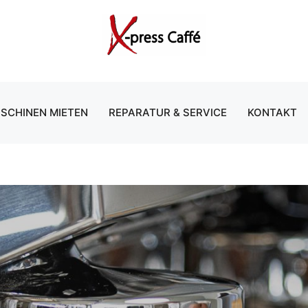
SCHINEN MIETEN
REPARATUR & SERVICE
KONTAKT