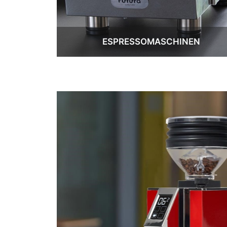
ESPRESSOMASCHINEN