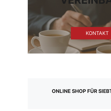
KONTAKT
ONLINE SHOP FÜR SIE