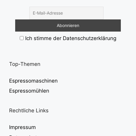
Ich stimme der Datenschutzerklärung
Top-Themen
Espressomaschinen
Espressomühlen
Rechtliche Links
Impressum