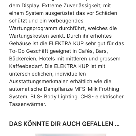
dem Display. Extreme Zuverlässigkeit; mit
einem System ausgerüstet das vor Schäden
schützt und ein vorbeugendes
Wartungsprogramm durchführt, welches die
Wartungskosten senkt. Durch ihr erhöhtes
Gehäuse ist die ELEKTRA KUP sehr gut für das
To-Go Geschäft geeignet in Cafés, Bars,
Bäckereien, Hotels mit mittleren und grossem
Kaffeebedarf. Die ELEKTRA KUP ist mit
unterschiedlichen, individuellen
Ausstattungsmerkmalen erhältlich wie die
automatische Dampflanze MFS-Milk Frothing
System, BLS- Body Lighting, CHS- elektrischer
Tassenwärmer.
DAS KÖNNTE DIR AUCH GEFALLEN …