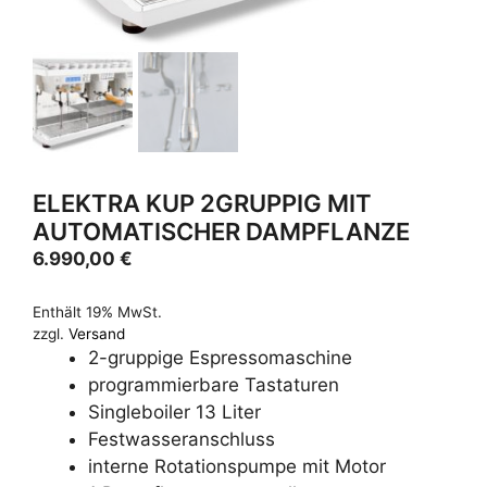
ELEKTRA KUP 2GRUPPIG MIT
AUTOMATISCHER DAMPFLANZE
6.990,00
€
Enthält 19% MwSt.
zzgl.
Versand
2-gruppige Espressomaschine
programmierbare Tastaturen
Singleboiler 13 Liter
Festwasseranschluss
interne Rotationspumpe mit Motor