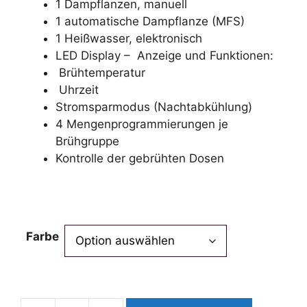
1 Dampflanzen, manuell
1 automatische Dampflanze (MFS)
1 Heißwasser, elektronisch
LED Display – Anzeige und Funktionen:
Brühtemperatur
Uhrzeit
Stromsparmodus (Nachtabkühlung)
4 Mengenprogrammierungen je
Brühgruppe
Kontrolle der gebrühten Dosen
Farbe