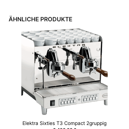
ÄHNLICHE PRODUKTE
Elektra Sixties T3 Compact 2gruppig