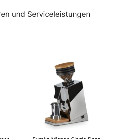
ren und Serviceleistungen