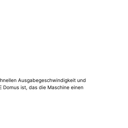
chnellen Ausgabegeschwindigkeit und
E Domus ist, das die Maschine einen