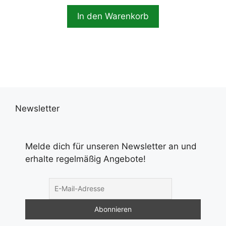
In den Warenkorb
Newsletter
Melde dich für unseren Newsletter an und
erhalte regelmäßig Angebote!