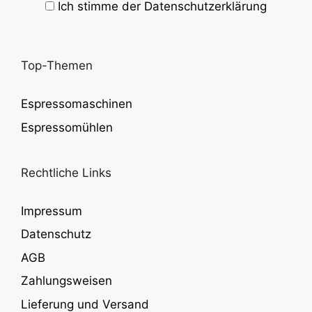
Ich stimme der Datenschutzerklärung
Top-Themen
Espressomaschinen
Espressomühlen
Rechtliche Links
Impressum
Datenschutz
AGB
Zahlungsweisen
Lieferung und Versand