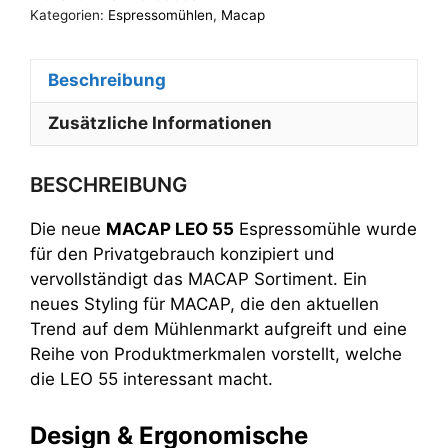
Kategorien:
Espressomühlen
,
Macap
Beschreibung
Zusätzliche Informationen
BESCHREIBUNG
Die neue
MACAP LEO 55
Espressomühle wurde
für den Privatgebrauch konzipiert und
vervollständigt das MACAP Sortiment. Ein
neues Styling für MACAP, die den aktuellen
Trend auf dem Mühlenmarkt aufgreift und eine
Reihe von Produktmerkmalen vorstellt, welche
die LEO 55 interessant macht.
Design & Ergonomische