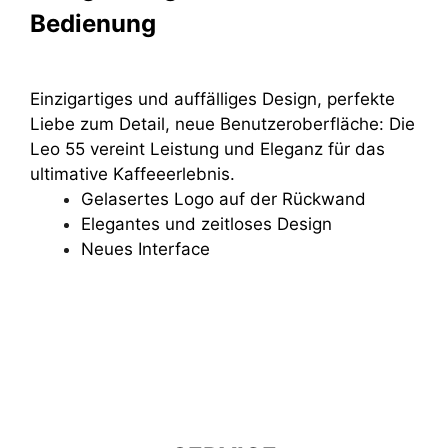
Bedienung
Einzigartiges und auffälliges Design, perfekte
Liebe zum Detail, neue Benutzeroberfläche: Die
Leo 55 vereint Leistung und Eleganz für das
ultimative Kaffeeerlebnis.
Gelasertes Logo auf der Rückwand
Elegantes und zeitloses Design
Neues Interface