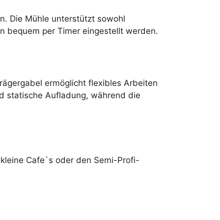
rn. Die Mühle unterstützt sowohl
 bequem per Timer eingestellt werden.
ägergabel ermöglicht flexibles Arbeiten
und statische Aufladung, während die
, kleine Cafe`s oder den Semi-Profi-