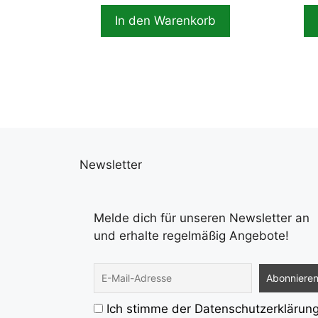
In den Warenkorb
Newsletter
Melde dich für unseren Newsletter an
und erhalte regelmäßig Angebote!
Ich stimme der Datenschutzerklärun