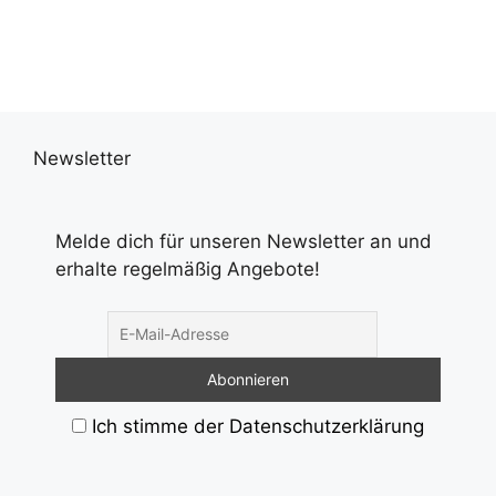
Newsletter
Melde dich für unseren Newsletter an und
erhalte regelmäßig Angebote!
Ich stimme der Datenschutzerklärung