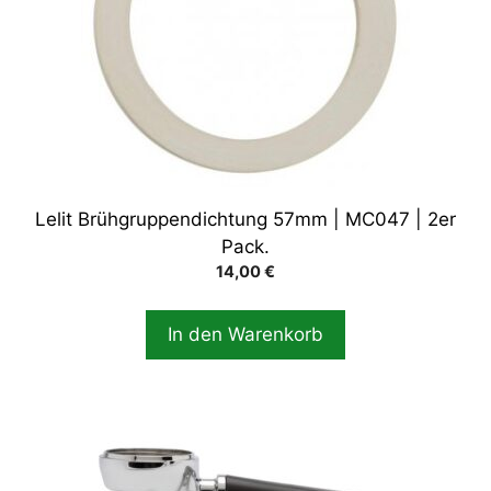
Lelit Brühgruppendichtung 57mm | MC047 | 2er
Pack.
14,00
€
In den Warenkorb