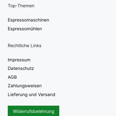
Top-Themen
Espressomaschinen
Espressomühlen
Rechtliche Links
Impressum
Datenschutz
AGB
Zahlungsweisen
Lieferung und Versand
Widerrufsbelehrung