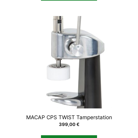
MACAP CPS TWIST Tamperstation
399,00
€