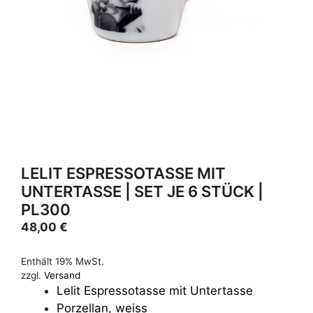
LELIT ESPRESSOTASSE MIT
UNTERTASSE | SET JE 6 STÜCK |
PL300
48,00
€
Enthält 19% MwSt.
zzgl.
Versand
Lelit Espressotasse mit Untertasse
Porzellan, weiss