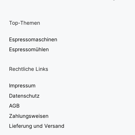
Top-Themen
Espressomaschinen
Espressomühlen
Rechtliche Links
Impressum
Datenschutz
AGB
Zahlungsweisen
Lieferung und Versand