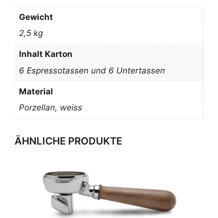
Menge
Gewicht
2,5 kg
Inhalt Karton
6 Espressotassen und 6 Untertassen
Material
Porzellan, weiss
ÄHNLICHE PRODUKTE