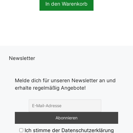
In den Warenkorb
Newsletter
Melde dich für unseren Newsletter an und
erhalte regelmäßig Angebote!
Ich stimme der Datenschutzerklärung