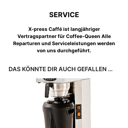
SERVICE
X-press Caffé ist langjähriger
Vertragspartner für Coffee-Queen
Alle
Reparturen und Serviceleistungen werden
von uns durchgeführt.
DAS KÖNNTE DIR AUCH GEFALLEN …