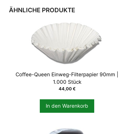
ÄHNLICHE PRODUKTE
Coffee-Queen Einweg-Filterpapier 90mm |
1.000 Stück
44,00
€
In den Warenkorb