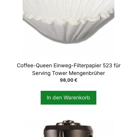
Coffee-Queen Einweg-Filterpapier 523 für
Serving Tower Mengenbrüher
98,00
€
In den Warenkorb