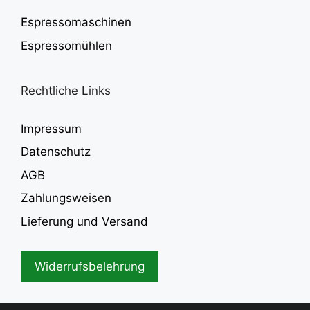
Espressomaschinen
Espressomühlen
Rechtliche Links
Impressum
Datenschutz
AGB
Zahlungsweisen
Lieferung und Versand
Widerrufsbelehrung