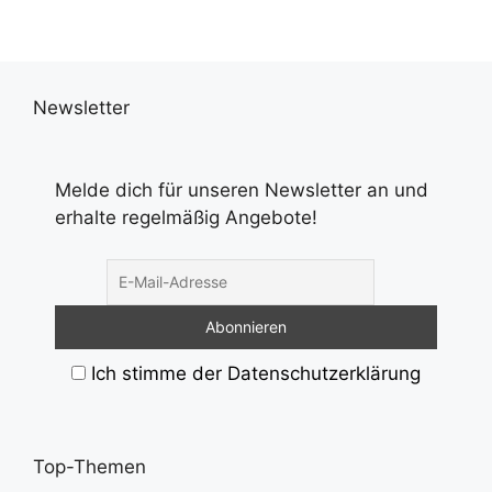
Newsletter
Melde dich für unseren Newsletter an und
erhalte regelmäßig Angebote!
Ich stimme der Datenschutzerklärung
Top-Themen