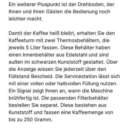
Ein weiterer Pluspunkt ist der Drehboden, der
Ihnen und Ihren Gästen die Bedienung noch
leichter macht.
Damit der Kaffee heiß bleibt, erhalten Sie den
Kaffeeturm mit zwei Thermosbehältern, die
jeweils 5 Liter fassen. Diese Behälter haben
einen Innenbehälter aus Edelstahl und sind
außen im schwarzen Kunststoff gestaltet. Über
die Anzeige wissen Sie jederzeit über den
Füllstand Bescheid. Die Servicestation lässt sich
mit einer vollen oder halbvollen Füllung nutzen.
Ein Signal zeigt Ihnen an, wann die Maschine
brühfertig ist. Die passenden Filterbehälter
bestellen Sie separat. Diese bestehen aus
Kunststoff und fassen eine Kaffeemenge von
bis zu 250 Gramm.