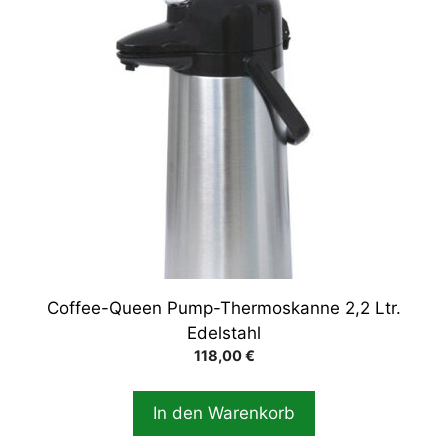
Coffee-Queen Pump-Thermoskanne 2,2 Ltr.
Edelstahl
118,00
€
In den Warenkorb