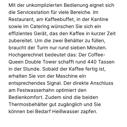
Mit der unkomplizierten Bedienung eignet sich
die Servicestation für viele Bereiche. Im
Restaurant, am Kaffeebuffet, in der Kantine
sowie im Catering wünschen Sie sich ein
effizientes Gerät, das den Kaffee in kurzer Zeit
zubereitet. Um die zwei Behälter zu füllen,
braucht der Turm nur rund sieben Minuten.
Hochgerechnet bedeutet das: Der Coffee-
Queen Double Tower schafft rund 440 Tassen
in der Stunde. Sobald der Kaffee fertig ist,
erhalten Sie von der Maschine ein
entsprechendes Signal. Der direkte Anschluss
am Festwasserhahn optimiert den
Bedienkomfort. Zudem sind die beiden
Thermosbehälter gut zugänglich und Sie
können bei Bedarf Heißwasser zapfen.