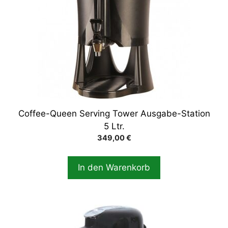
Coffee-Queen Serving Tower Ausgabe-Station
5 Ltr.
349,00
€
In den Warenkorb