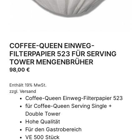
COFFEE-QUEEN EINWEG-
FILTERPAPIER 523 FÜR SERVING
TOWER MENGENBRÜHER
98,00
€
Enthält 19% MwSt.
zzgl.
Versand
Coffee-Queen Einweg-Filterpapier 523
für Coffee-Queen Serving Single +
Double Tower
Hohe Qualität
Für den Gastrobereich
VE 500 Stück