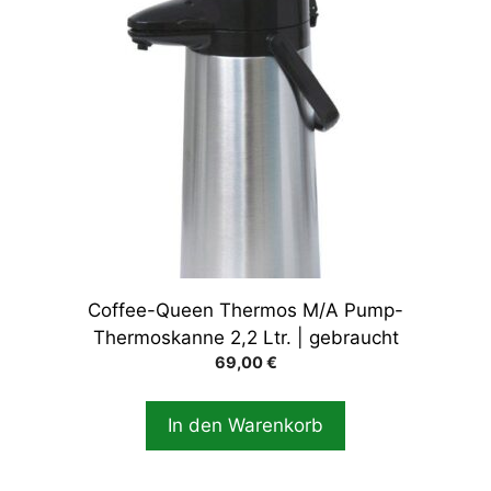
Coffee-Queen Thermos M/A Pump-
Thermoskanne 2,2 Ltr. | gebraucht
69,00
€
In den Warenkorb