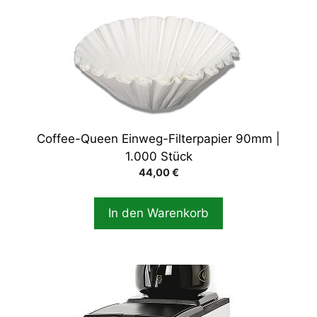
Coffee-Queen Einweg-Filterpapier 90mm |
1.000 Stück
44,00
€
In den Warenkorb