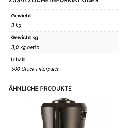
ZUSÄTZLICHE INFORMATIONEN
Gewicht
3 kg
Gewicht kg
3,0 kg netto
Inhalt
500 Stück Filterpaier
ÄHNLICHE PRODUKTE