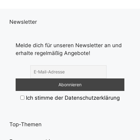
Newsletter
Melde dich für unseren Newsletter an und
erhalte regelmäßig Angebote!
Ich stimme der Datenschutzerklärung
Top-Themen