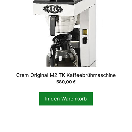
Crem Original M2 TK Kaffeebrühmaschine
580,00
€
In den Warenkorb