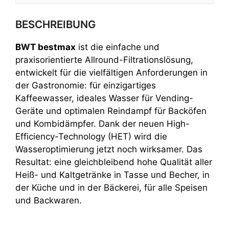
BESCHREIBUNG
BWT bestmax
ist die einfache und
praxisorientierte Allround-Filtrationslösung,
entwickelt für die vielfältigen Anforderungen in
der Gastronomie: für einzigartiges
Kaffeewasser, ideales Wasser für Vending-
Geräte und optimalen Reindampf für Backöfen
und Kombidämpfer. Dank der neuen High-
Efficiency-Technology (HET) wird die
Wasseroptimierung jetzt noch wirksamer. Das
Resultat: eine gleichbleibend hohe Qualität aller
Heiß- und Kaltgetränke in Tasse und Becher, in
der Küche und in der Bäckerei, für alle Speisen
und Backwaren.