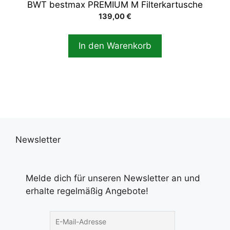
BWT bestmax PREMIUM M Filterkartusche
139,00
€
In den Warenkorb
Newsletter
Melde dich für unseren Newsletter an und
erhalte regelmäßig Angebote!