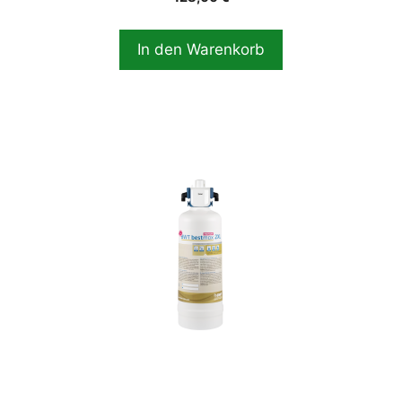
In den Warenkorb