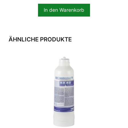
In den Warenkorb
ÄHNLICHE PRODUKTE