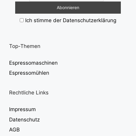
Ich stimme der Datenschutzerklärung
Top-Themen
Espressomaschinen
Espressomühlen
Rechtliche Links
Impressum
Datenschutz
AGB