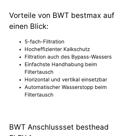
Vorteile von BWT bestmax auf
einen Blick:
5-fach-Filtration
Hocheffizienter Kalkschutz
Filtration auch des Bypass-Wassers
Einfachste Handhabung beim
Filtertausch
Horizontal und vertikal einsetzbar
Automatischer Wasserstopp beim
Filtertausch
BWT Anschlussset besthead