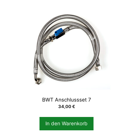
BWT Anschlussset 7
34,00
€
In den Warenkorb