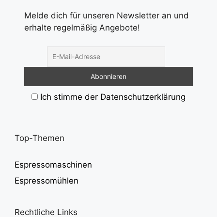
Melde dich für unseren Newsletter an und
erhalte regelmäßig Angebote!
Ich stimme der Datenschutzerklärung
Top-Themen
Espressomaschinen
Espressomühlen
Rechtliche Links