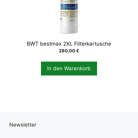
BWT bestmax 2XL Filterkartusche
280,00
€
In den Warenkorb
Newsletter