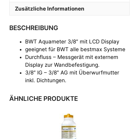
Zusätzliche Informationen
BESCHREIBUNG
BWT Aquameter 3/8″ mit LCD Display
geeignet für BWT alle bestmax Systeme
Durchfluss – Messgerät mit externem
Display zur Wandbefestigung.
3/8″ IG – 3/8″ AG mit Überwurfmutter
inkl. Dichtungen.
ÄHNLICHE PRODUKTE