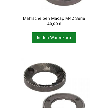
Mahlscheiben Macap M42 Serie
49,00
€
In den Warenkorb