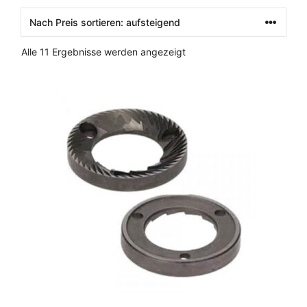
Nach
Alle 11 Ergebnisse werden angezeigt
Preis
sortiert:
aufsteigend