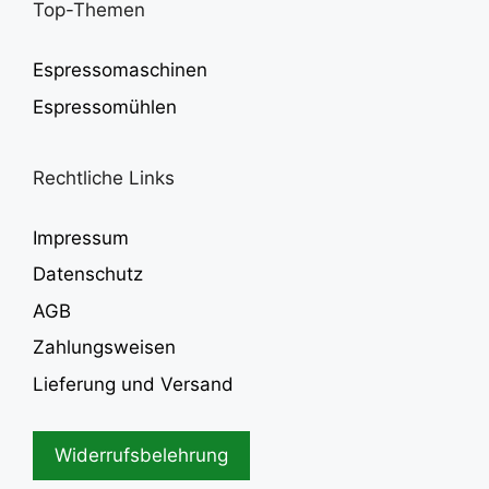
Top-Themen
Espressomaschinen
Espressomühlen
Rechtliche Links
Impressum
Datenschutz
AGB
Zahlungsweisen
Lieferung und Versand
Widerrufsbelehrung