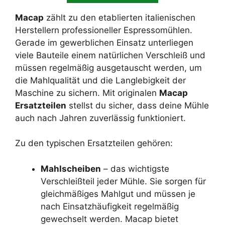
Macap
zählt zu den etablierten italienischen
Herstellern professioneller Espressomühlen.
Gerade im gewerblichen Einsatz unterliegen
viele Bauteile einem natürlichen Verschleiß und
müssen regelmäßig ausgetauscht werden, um
die Mahlqualität und die Langlebigkeit der
Maschine zu sichern. Mit originalen
Macap
Ersatzteilen
stellst du sicher, dass deine Mühle
auch nach Jahren zuverlässig funktioniert.
Zu den typischen Ersatzteilen gehören:
Mahlscheiben
– das wichtigste
Verschleißteil jeder Mühle. Sie sorgen für
gleichmäßiges Mahlgut und müssen je
nach Einsatzhäufigkeit regelmäßig
gewechselt werden. Macap bietet