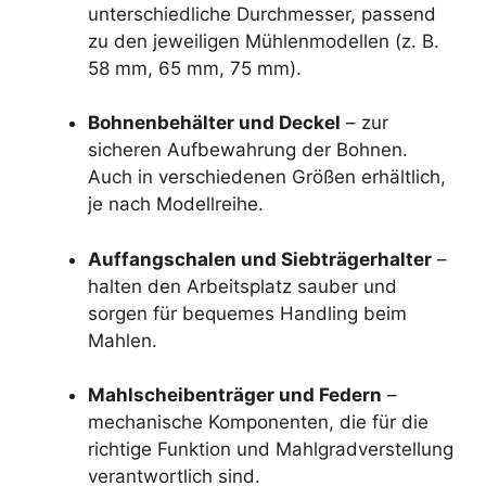
unterschiedliche Durchmesser, passend
zu den jeweiligen Mühlenmodellen (z. B.
58 mm, 65 mm, 75 mm).
Bohnenbehälter und Deckel
– zur
sicheren Aufbewahrung der Bohnen.
Auch in verschiedenen Größen erhältlich,
je nach Modellreihe.
Auffangschalen und Siebträgerhalter
–
halten den Arbeitsplatz sauber und
sorgen für bequemes Handling beim
Mahlen.
Mahlscheibenträger und Federn
–
mechanische Komponenten, die für die
richtige Funktion und Mahlgradverstellung
verantwortlich sind.