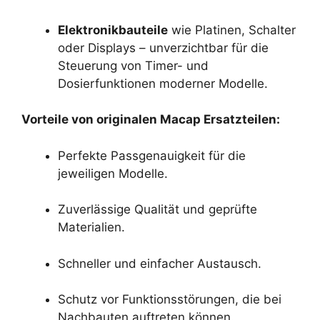
Elektronikbauteile
wie Platinen, Schalter
oder Displays – unverzichtbar für die
Steuerung von Timer- und
Dosierfunktionen moderner Modelle.
Vorteile von originalen Macap Ersatzteilen:
Perfekte Passgenauigkeit für die
jeweiligen Modelle.
Zuverlässige Qualität und geprüfte
Materialien.
Schneller und einfacher Austausch.
Schutz vor Funktionsstörungen, die bei
Nachbauten auftreten können.