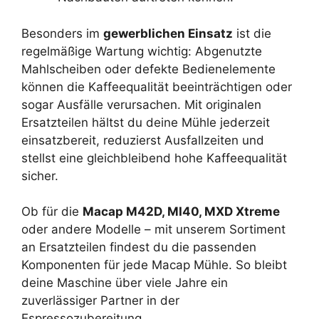
Besonders im
gewerblichen Einsatz
ist die
regelmäßige Wartung wichtig: Abgenutzte
Mahlscheiben oder defekte Bedienelemente
können die Kaffeequalität beeinträchtigen oder
sogar Ausfälle verursachen. Mit originalen
Ersatzteilen hältst du deine Mühle jederzeit
einsatzbereit, reduzierst Ausfallzeiten und
stellst eine gleichbleibend hohe Kaffeequalität
sicher.
Ob für die
Macap M42D, MI40, MXD Xtreme
oder andere Modelle – mit unserem Sortiment
an Ersatzteilen findest du die passenden
Komponenten für jede Macap Mühle. So bleibt
deine Maschine über viele Jahre ein
zuverlässiger Partner in der
Espressozubereitung.