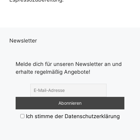
Newsletter
Melde dich für unseren Newsletter an und
erhalte regelmäßig Angebote!
Ich stimme der Datenschutzerklärung