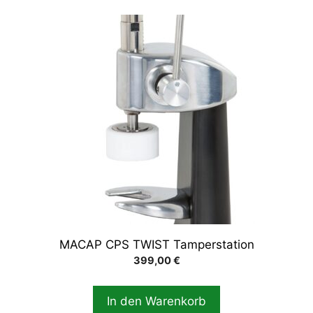
MACAP CPS TWIST Tamperstation
399,00
€
In den Warenkorb