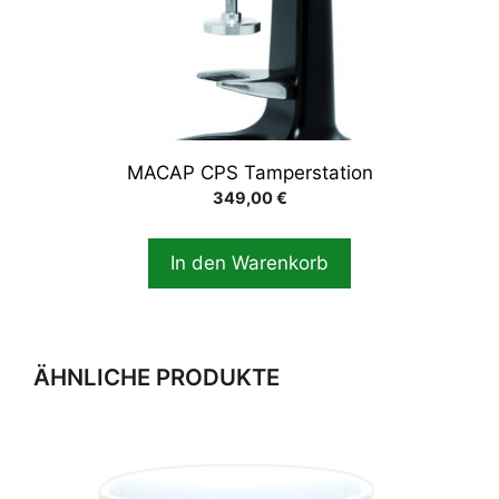
MACAP CPS Tamperstation
349,00
€
In den Warenkorb
ÄHNLICHE PRODUKTE