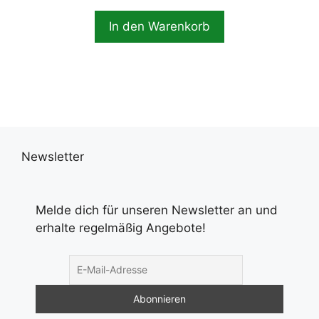
In den Warenkorb
Newsletter
Melde dich für unseren Newsletter an und
erhalte regelmäßig Angebote!