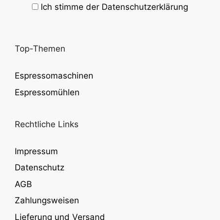
Ich stimme der Datenschutzerklärung
Top-Themen
Espressomaschinen
Espressomühlen
Rechtliche Links
Impressum
Datenschutz
AGB
Zahlungsweisen
Lieferung und Versand