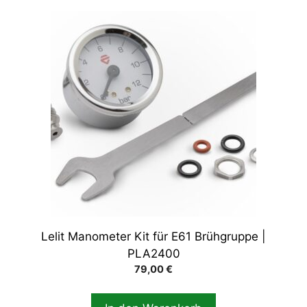
Lelit Manometer Kit für E61 Brühgruppe |
PLA2400
79,00
€