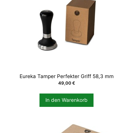
Eureka Tamper Perfekter Griff 58,3 mm
49,00
€
In den Warenkorb