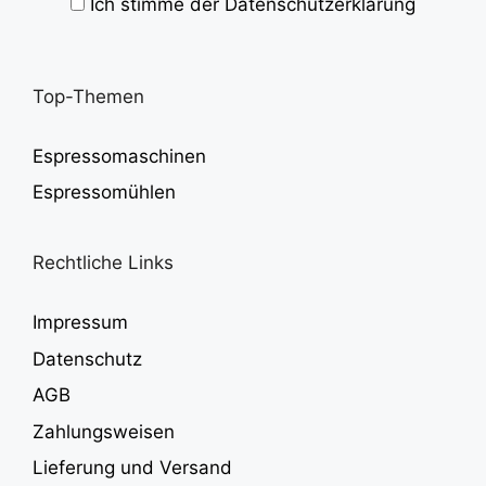
Ich stimme der Datenschutzerklärung
Top-Themen
Espressomaschinen
Espressomühlen
Rechtliche Links
Impressum
Datenschutz
AGB
Zahlungsweisen
Lieferung und Versand