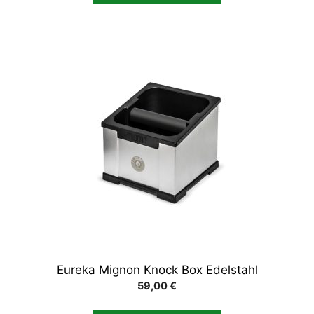
Eureka Mignon Knock Box Edelstahl
59,00
€