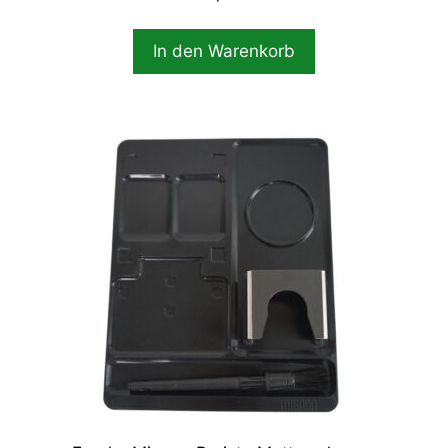
In den Warenkorb