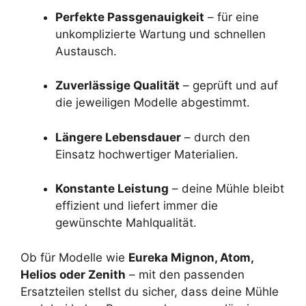
Perfekte Passgenauigkeit
– für eine
unkomplizierte Wartung und schnellen
Austausch.
Zuverlässige Qualität
– geprüft und auf
die jeweiligen Modelle abgestimmt.
Längere Lebensdauer
– durch den
Einsatz hochwertiger Materialien.
Konstante Leistung
– deine Mühle bleibt
effizient und liefert immer die
gewünschte Mahlqualität.
Ob für Modelle wie
Eureka Mignon, Atom,
Helios oder Zenith
– mit den passenden
Ersatzteilen stellst du sicher, dass deine Mühle