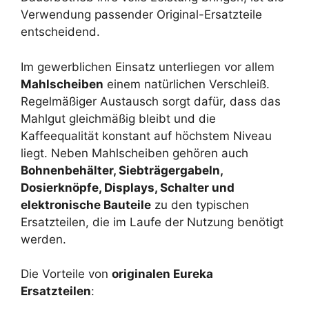
Verwendung passender Original-Ersatzteile
entscheidend.
Im gewerblichen Einsatz unterliegen vor allem
Mahlscheiben
einem natürlichen Verschleiß.
Regelmäßiger Austausch sorgt dafür, dass das
Mahlgut gleichmäßig bleibt und die
Kaffeequalität konstant auf höchstem Niveau
liegt. Neben Mahlscheiben gehören auch
Bohnenbehälter, Siebträgergabeln,
Dosierknöpfe, Displays, Schalter und
elektronische Bauteile
zu den typischen
Ersatzteilen, die im Laufe der Nutzung benötigt
werden.
Die Vorteile von
originalen Eureka
Ersatzteilen
: