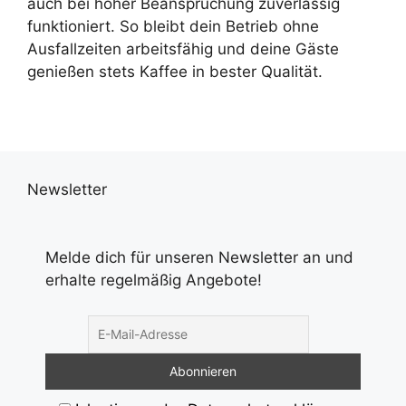
auch bei hoher Beanspruchung zuverlässig
funktioniert. So bleibt dein Betrieb ohne
Ausfallzeiten arbeitsfähig und deine Gäste
genießen stets Kaffee in bester Qualität.
Newsletter
Melde dich für unseren Newsletter an und
erhalte regelmäßig Angebote!