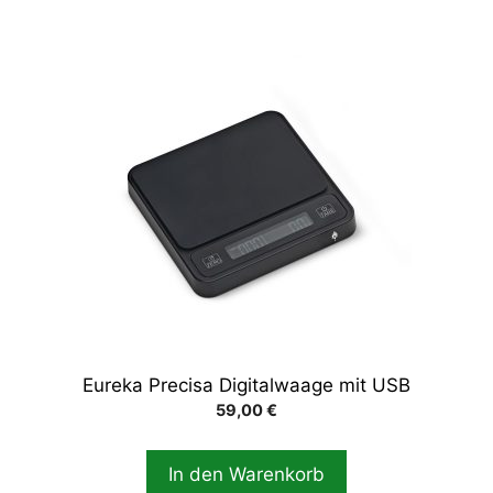
Eureka Precisa Digitalwaage mit USB
59,00
€
In den Warenkorb