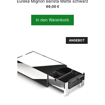
Eureka Mignon Barista Matte schwarz
69,00
€
In den Warenkorb
ANGEBOT