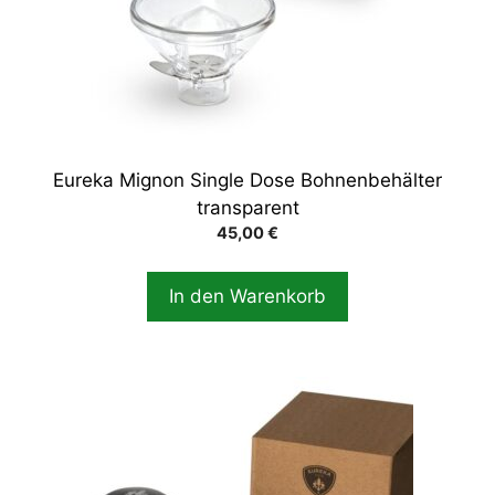
Eureka Mignon Single Dose Bohnenbehälter
transparent
45,00
€
In den Warenkorb