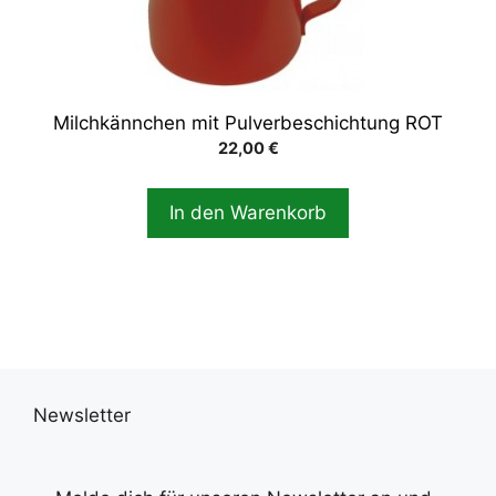
Milchkännchen mit Pulverbeschichtung ROT
22,00
€
In den Warenkorb
Newsletter