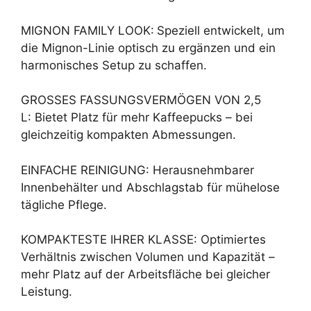
MIGNON FAMILY LOOK:
Speziell entwickelt, um
die Mignon-Linie optisch zu ergänzen und ein
harmonisches Setup zu schaffen.
GROSSES FASSUNGSVERMÖGEN VON 2,5
L: Bietet Platz für mehr Kaffeepucks – bei
gleichzeitig kompakten Abmessungen.
EINFACHE REINIGUNG: Herausnehmbarer
Innenbehälter und Abschlagstab für mühelose
tägliche Pflege.
KOMPAKTESTE IHRER KLASSE: Optimiertes
Verhältnis zwischen Volumen und Kapazität –
mehr Platz auf der Arbeitsfläche bei gleicher
Leistung.