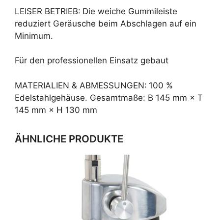
LEISER BETRIEB:
Die weiche Gummileiste
reduziert Geräusche beim Abschlagen auf ein
Minimum.
Für den professionellen Einsatz gebaut
MATERIALIEN & ABMESSUNGEN:
100 %
Edelstahlgehäuse. Gesamtmaße: B 145 mm × T
145 mm × H 130 mm
ÄHNLICHE PRODUKTE