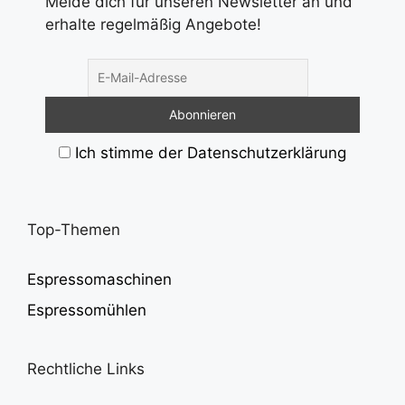
Melde dich für unseren Newsletter an und
erhalte regelmäßig Angebote!
Ich stimme der Datenschutzerklärung
Top-Themen
Espressomaschinen
Espressomühlen
Rechtliche Links