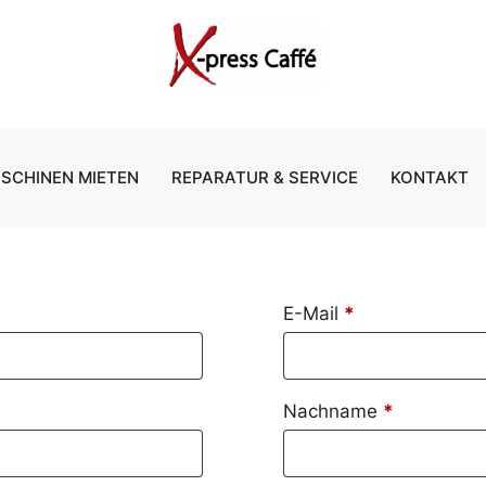
SCHINEN MIETEN
REPARATUR & SERVICE
KONTAKT
erforderlich
E-Mail
*
erforderlic
Nachname
*