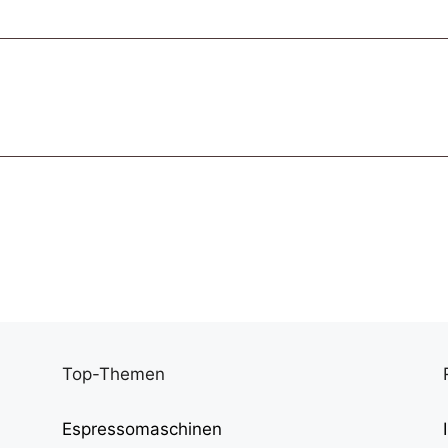
Top-Themen
Espressomaschinen