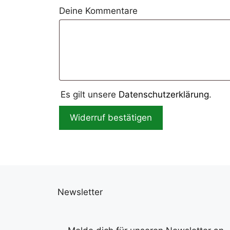
Deine Kommentare
Es gilt unsere
Datenschutzerklärung
.
Widerruf bestätigen
Newsletter