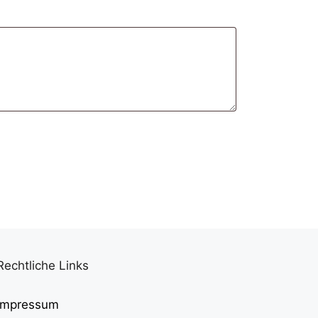
Rechtliche Links
Impressum