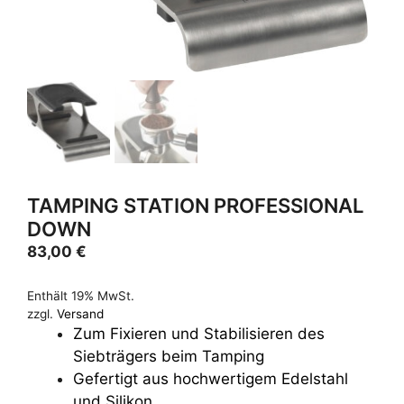
TAMPING STATION PROFESSIONAL
DOWN
83,00
€
Enthält 19% MwSt.
zzgl.
Versand
Zum Fixieren und Stabilisieren des
Siebträgers beim Tamping
Gefertigt aus hochwertigem Edelstahl
und Silikon