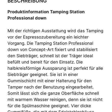
BESCHREIBUNG
Produktinformation Tamping Station
Professional down
Mit der richtigen Ausstattung wird das Tamping
vor der Espressozubereitung ein leichter
Vorgang. Die Tamping Station Professional
down von Concept-Art fixiert und stabilisiert
den Siebträger, schnell ist der Träger ideal
befüllt und bereit für den Einsatz. Die
halbkreisförmige Aussparung ist perfekt für alle
Siebträger geeignet. Sie ist in einer
Gummischicht mit einer Halterung für den
Tamper nach der Benutzung eingearbeitet.
Somit lässt sich die ganze Oberfläche schnell
mit warmem Wasser reinigen, denn sie ist nicht
für die Spülmaschine geeignet. Vier dicke
Gummifüße, die mit dem Edelstahlgehäuse