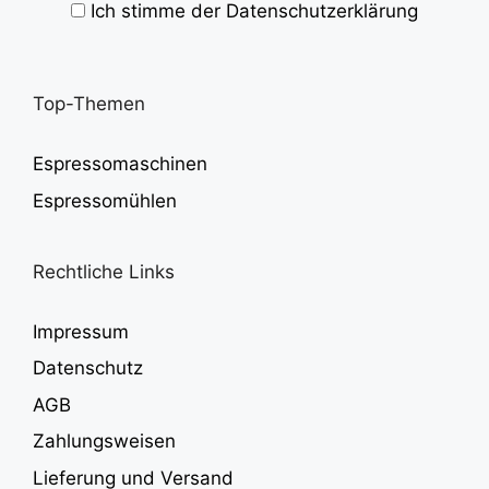
Ich stimme der Datenschutzerklärung
Top-Themen
Espressomaschinen
Espressomühlen
Rechtliche Links
Impressum
Datenschutz
AGB
Zahlungsweisen
Lieferung und Versand