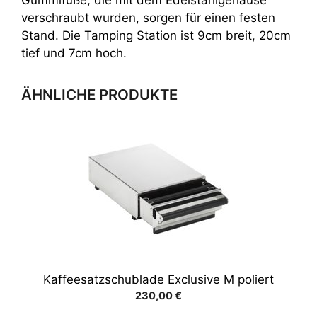
verschraubt wurden, sorgen für einen festen
Stand. Die Tamping Station ist 9cm breit, 20cm
tief und 7cm hoch.
ÄHNLICHE PRODUKTE
Kaffeesatzschublade Exclusive M poliert
230,00
€