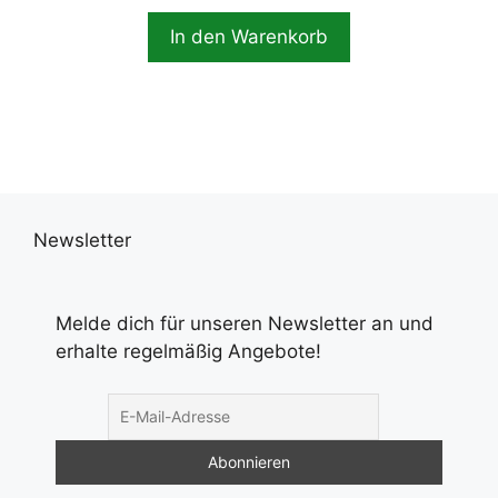
In den Warenkorb
Newsletter
Melde dich für unseren Newsletter an und
erhalte regelmäßig Angebote!