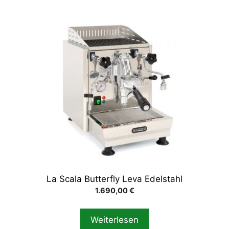
La Scala Butterfly Leva Edelstahl
1.690,00
€
Weiterlesen