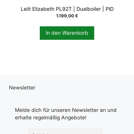
Lelit Elizabeth PL92T | Dualboiler | PID
1.199,00
€
In den Warenkorb
Newsletter
Melde dich für unseren Newsletter an und
erhalte regelmäßig Angebote!