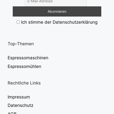
Ich stimme der Datenschutzerklärung
Top-Themen
Espressomaschinen
Espressomühlen
Rechtliche Links
Impressum
Datenschutz
AGB