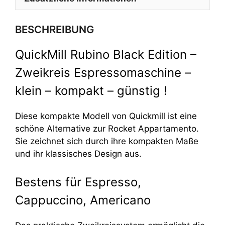
BESCHREIBUNG
QuickMill Rubino Black Edition –
Zweikreis Espressomaschine –
klein – kompakt – günstig !
Diese kompakte Modell von Quickmill ist eine
schöne Alternative zur Rocket Appartamento.
Sie zeichnet sich durch ihre kompakten Maße
und ihr klassisches Design aus.
Bestens für Espresso,
Cappuccino, Americano