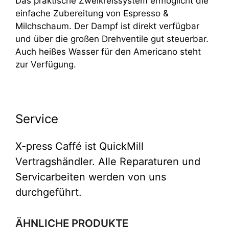
Das praktische Zweikreissystem ermöglicht die
einfache Zubereitung von Espresso &
Milchschaum. Der Dampf ist direkt verfügbar
und über die großen Drehventile gut steuerbar.
Auch heißes Wasser für den Americano steht
zur Verfügung.
Service
X-press Caffé ist QuickMill
Vertragshändler. Alle Reparaturen und
Servicarbeiten werden von uns
durchgeführt.
ÄHNLICHE PRODUKTE