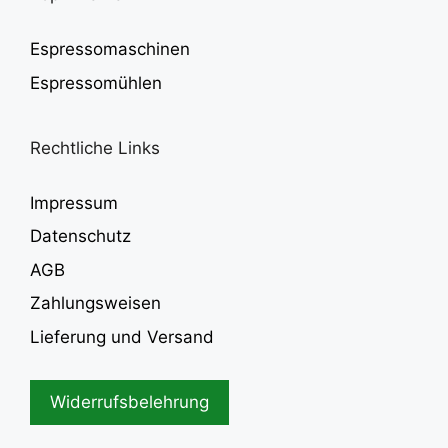
Espressomaschinen
Espressomühlen
Rechtliche Links
Impressum
Datenschutz
AGB
Zahlungsweisen
Lieferung und Versand
Widerrufsbelehrung