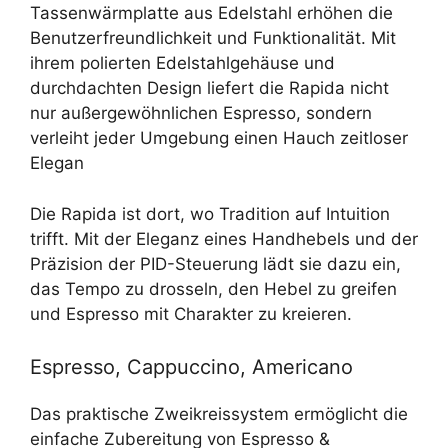
Tassenwärmplatte aus Edelstahl erhöhen die
Benutzerfreundlichkeit und Funktionalität. Mit
ihrem polierten Edelstahlgehäuse und
durchdachten Design liefert die Rapida nicht
nur außergewöhnlichen Espresso, sondern
verleiht jeder Umgebung einen Hauch zeitloser
Elegan
Die Rapida ist dort, wo Tradition auf Intuition
trifft. Mit der Eleganz eines Handhebels und der
Präzision der PID-Steuerung lädt sie dazu ein,
das Tempo zu drosseln, den Hebel zu greifen
und Espresso mit Charakter zu kreieren.
Espresso, Cappuccino, Americano
Das praktische Zweikreissystem ermöglicht die
einfache Zubereitung von Espresso &