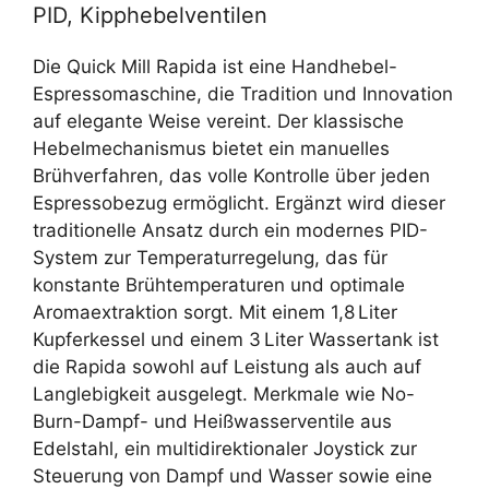
PID, Kipphebelventilen
Die Quick Mill Rapida ist eine Handhebel-
Espressomaschine, die Tradition und Innovation
auf elegante Weise vereint. Der klassische
Hebelmechanismus bietet ein manuelles
Brühverfahren, das volle Kontrolle über jeden
Espressobezug ermöglicht. Ergänzt wird dieser
traditionelle Ansatz durch ein modernes PID-
System zur Temperaturregelung, das für
konstante Brühtemperaturen und optimale
Aromaextraktion sorgt. Mit einem 1,8 Liter
Kupferkessel und einem 3 Liter Wassertank ist
die Rapida sowohl auf Leistung als auch auf
Langlebigkeit ausgelegt. Merkmale wie No-
Burn-Dampf- und Heißwasserventile aus
Edelstahl, ein multidirektionaler Joystick zur
Steuerung von Dampf und Wasser sowie eine