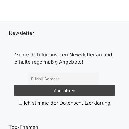
Newsletter
Melde dich für unseren Newsletter an und
erhalte regelmäßig Angebote!
Ich stimme der Datenschutzerklärung
Top-Themen