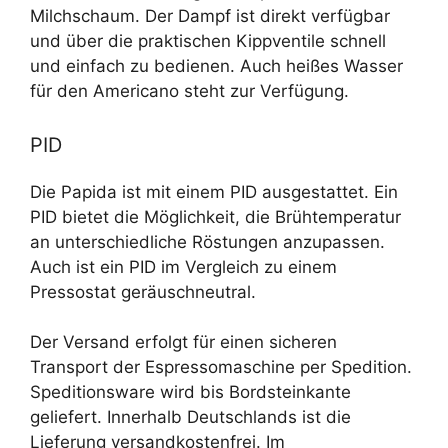
Milchschaum. Der Dampf ist direkt verfügbar
und über die praktischen Kippventile schnell
und einfach zu bedienen. Auch heißes Wasser
für den Americano steht zur Verfügung.
PID
Die Papida ist mit einem PID ausgestattet. Ein
PID bietet die Möglichkeit, die Brühtemperatur
an unterschiedliche Röstungen anzupassen.
Auch ist ein PID im Vergleich zu einem
Pressostat geräuschneutral.
Der Versand erfolgt für einen sicheren
Transport der Espressomaschine per Spedition.
Speditionsware wird bis Bordsteinkante
geliefert. Innerhalb Deutschlands ist die
Lieferung versandkostenfrei. Im