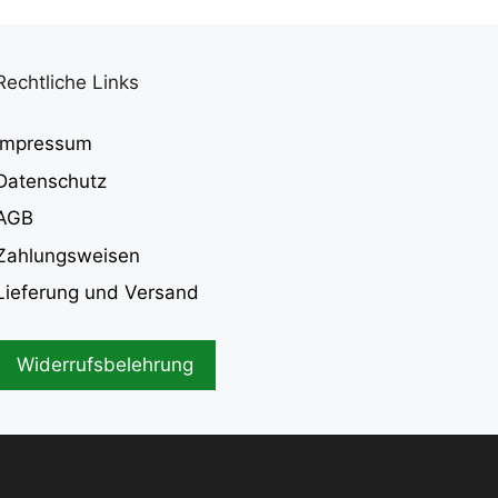
Rechtliche Links
Impressum
Datenschutz
AGB
Zahlungsweisen
Lieferung und Versand
Widerrufsbelehrung