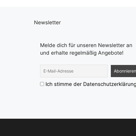
Newsletter
Melde dich für unseren Newsletter an
und erhalte regelmäßig Angebote!
Ich stimme der Datenschutzerklärun