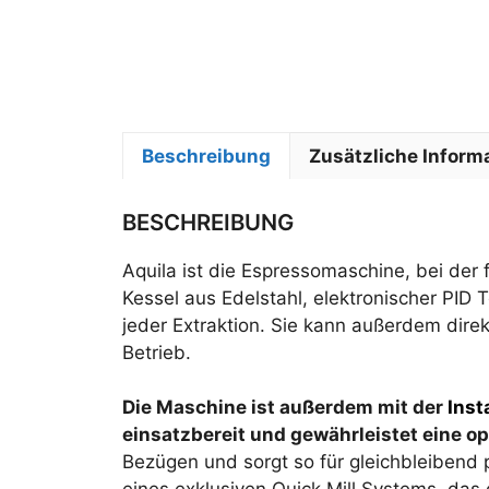
Beschreibung
Zusätzliche Inform
BESCHREIBUNG
Aquila ist die Espressomaschine, bei der f
Kessel aus Edelstahl, elektronischer PID 
jeder Extraktion. Sie kann außerdem dire
Betrieb.
Die Maschine ist außerdem mit der
Inst
einsatzbereit und gewährleistet eine op
Bezügen und sorgt so für gleichbleibend 