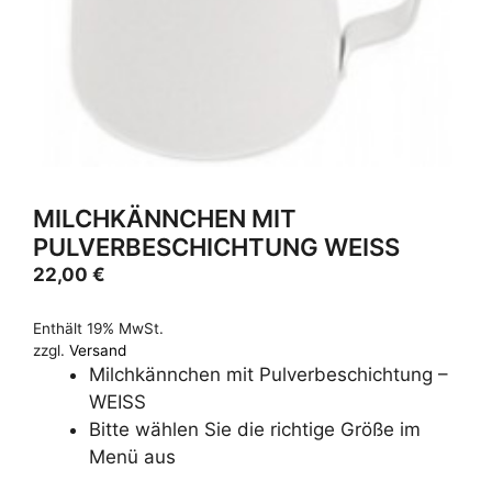
MILCHKÄNNCHEN MIT
PULVERBESCHICHTUNG WEISS
22,00
€
Enthält 19% MwSt.
zzgl.
Versand
Milchkännchen mit Pulverbeschichtung –
WEISS
Bitte wählen Sie die richtige Größe im
Menü aus