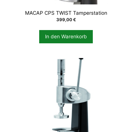
MACAP CPS TWIST Tamperstation
399,00
€
In den Warenkorb