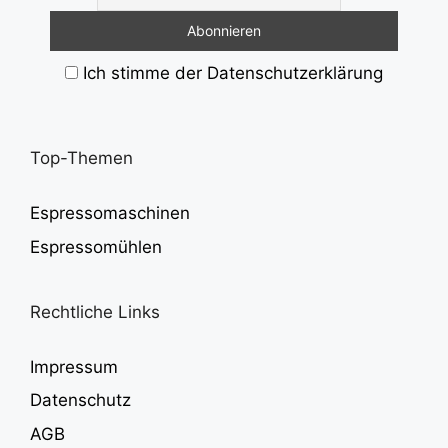
Ich stimme der Datenschutzerklärung
Top-Themen
Espressomaschinen
Espressomühlen
Rechtliche Links
Impressum
Datenschutz
AGB