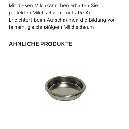
Mit diesen Milchkännchen erhalten Sie
perfekten Milchschaum für Latte Art.
Erleichtert beim Aufschäumen die Bildung von
feinem, gleichmäßigem Milchschaum
ÄHNLICHE PRODUKTE