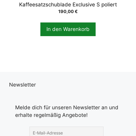
Kaffeesatzschublade Exclusive S poliert
190,00
€
In den Warenkorb
Newsletter
Melde dich für unseren Newsletter an und
erhalte regelmäßig Angebote!