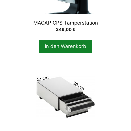
MACAP CPS Tamperstation
349,00
€
In den Warenkorb