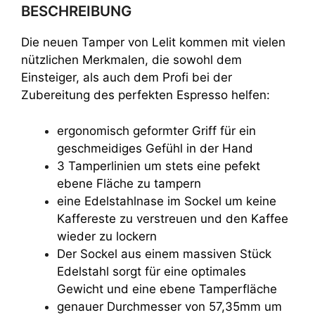
BESCHREIBUNG
Die neuen Tamper von Lelit kommen mit vielen
nützlichen Merkmalen, die sowohl dem
Einsteiger, als auch dem Profi bei der
Zubereitung des perfekten Espresso helfen:
ergonomisch geformter Griff für ein
geschmeidiges Gefühl in der Hand
3 Tamperlinien um stets eine pefekt
ebene Fläche zu tampern
eine Edelstahlnase im Sockel um keine
Kaffereste zu verstreuen und den Kaffee
wieder zu lockern
Der Sockel aus einem massiven Stück
Edelstahl sorgt für eine optimales
Gewicht und eine ebene Tamperfläche
genauer Durchmesser von 57,35mm um