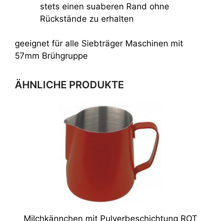
stets einen suaberen Rand ohne
Rückstände zu erhalten
geeignet für alle Siebträger Maschinen mit
57mm Brühgruppe
ÄHNLICHE PRODUKTE
Milchkännchen mit Pulverbeschichtung ROT