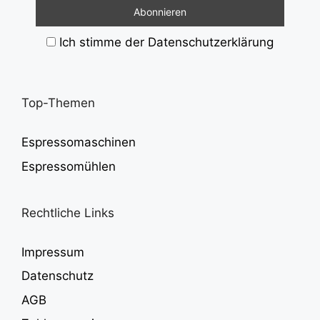
Ich stimme der Datenschutzerklärung
Top-Themen
Espressomaschinen
Espressomühlen
Rechtliche Links
Impressum
Datenschutz
AGB