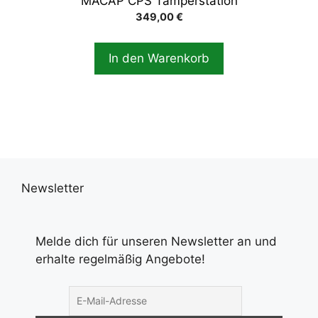
MACAP CPS Tamperstation
349,00
€
In den Warenkorb
Newsletter
Melde dich für unseren Newsletter an und
erhalte regelmäßig Angebote!