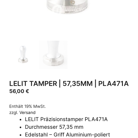
LELIT TAMPER | 57,35MM | PLA471A
56,00
€
Enthält 19% MwSt.
zzgl.
Versand
LELIT Präzisionstamper PLA471A
Durchmesser 57,35 mm
Edelstahl – Griff Aluminium-poliert