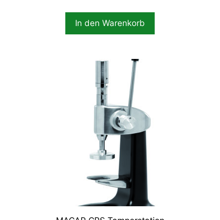
In den Warenkorb