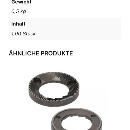
Gewicht
0,5 kg
Inhalt
1,00 Stück
ÄHNLICHE PRODUKTE