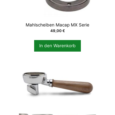
Mahlscheiben Macap MX Serie
49,00
€
In den Warenkorb