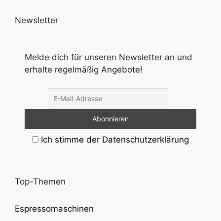
Newsletter
Melde dich für unseren Newsletter an und
erhalte regelmäßig Angebote!
Ich stimme der Datenschutzerklärung
Top-Themen
Espressomaschinen