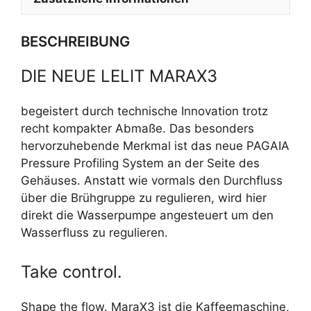
BESCHREIBUNG
DIE NEUE LELIT MARAX3
begeistert durch technische Innovation trotz
recht kompakter Abmaße. Das besonders
hervorzuhebende Merkmal ist das neue PAGAIA
Pressure Profiling System an der Seite des
Gehäuses. Anstatt wie vormals den Durchfluss
über die Brühgruppe zu regulieren, wird hier
direkt die Wasserpumpe angesteuert um den
Wasserfluss zu regulieren.
Take control.
Shape the flow. MaraX3 ist die Kaffeemaschine,