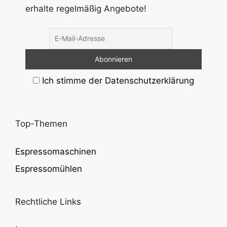
erhalte regelmäßig Angebote!
Ich stimme der Datenschutzerklärung
Top-Themen
Espressomaschinen
Espressomühlen
Rechtliche Links