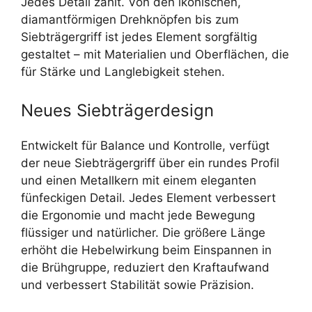
Jedes Detail zählt. Von den ikonischen,
diamantförmigen Drehknöpfen bis zum
Siebträgergriff ist jedes Element sorgfältig
gestaltet – mit Materialien und Oberflächen, die
für Stärke und Langlebigkeit stehen.
Neues Siebträgerdesign
Entwickelt für Balance und Kontrolle, verfügt
der neue Siebträgergriff über ein rundes Profil
und einen Metallkern mit einem eleganten
fünfeckigen Detail. Jedes Element verbessert
die Ergonomie und macht jede Bewegung
flüssiger und natürlicher. Die größere Länge
erhöht die Hebelwirkung beim Einspannen in
die Brühgruppe, reduziert den Kraftaufwand
und verbessert Stabilität sowie Präzision.