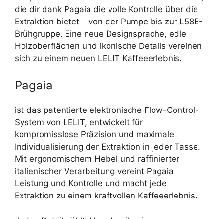
die dir dank Pagaia die volle Kontrolle über die
Extraktion bietet – von der Pumpe bis zur L58E-
Brühgruppe. Eine neue Designsprache, edle
Holzoberflächen und ikonische Details vereinen
sich zu einem neuen LELIT Kaffeeerlebnis.
Pagaia
ist das patentierte elektronische Flow-Control-
System von LELIT, entwickelt für
kompromisslose Präzision und maximale
Individualisierung der Extraktion in jeder Tasse.
Mit ergonomischem Hebel und raffinierter
italienischer Verarbeitung vereint Pagaia
Leistung und Kontrolle und macht jede
Extraktion zu einem kraftvollen Kaffeeerlebnis.