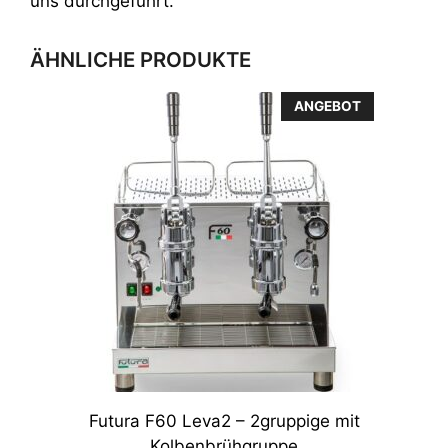
uns durchgeführt.
ÄHNLICHE PRODUKTE
ANGEBOT
Futura F60 Leva2 – 2gruppige mit
Kolbenbrühgruppe