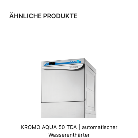
ÄHNLICHE PRODUKTE
KROMO AQUA 50 TDA | automatischer
Wasserenthärter