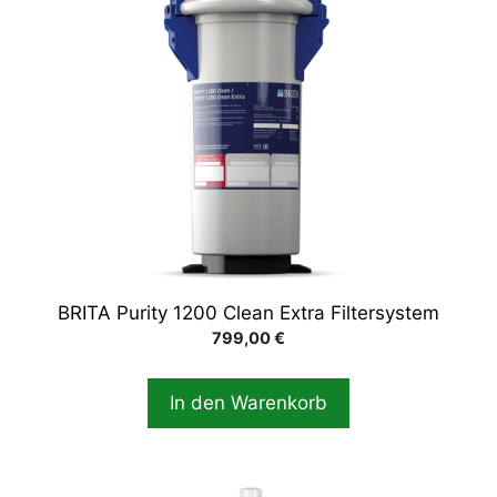
BRITA Purity 1200 Clean Extra Filtersystem
799,00
€
In den Warenkorb