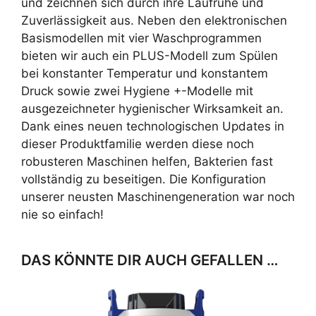
und zeichnen sich durch ihre Laufruhe und
Zuverlässigkeit aus. Neben den elektronischen
Basismodellen mit vier Waschprogrammen
bieten wir auch ein PLUS-Modell zum Spülen
bei konstanter Temperatur und konstantem
Druck sowie zwei Hygiene +-Modelle mit
ausgezeichneter hygienischer Wirksamkeit an.
Dank eines neuen technologischen Updates in
dieser Produktfamilie werden diese noch
robusteren Maschinen helfen, Bakterien fast
vollständig zu beseitigen. Die Konfiguration
unserer neusten Maschinengeneration war noch
nie so einfach!
DAS KÖNNTE DIR AUCH GEFALLEN …