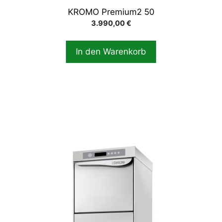
KROMO Premium2 50
3.990,00
€
In den Warenkorb