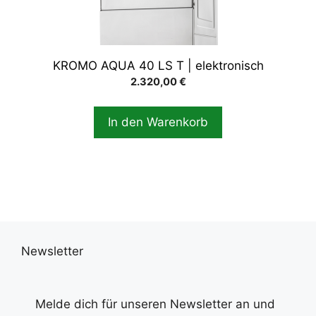
KROMO AQUA 40 LS T | elektronisch
2.320,00
€
In den Warenkorb
Newsletter
Melde dich für unseren Newsletter an und