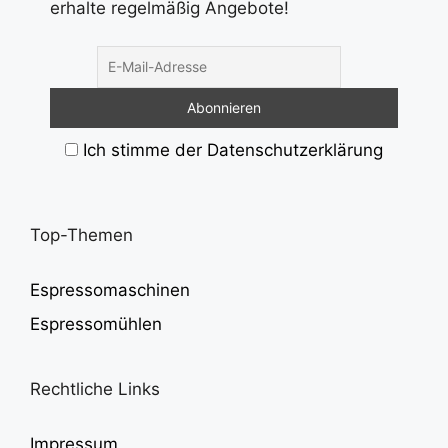
erhalte regelmäßig Angebote!
Ich stimme der Datenschutzerklärung
Top-Themen
Espressomaschinen
Espressomühlen
Rechtliche Links
Impressum