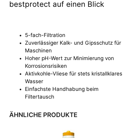
bestprotect auf einen Blick
5-fach-Filtration
Zuverlässiger Kalk- und Gipsschutz für
Maschinen
Hoher pH-Wert zur Minimierung von
Korrosionsrisiken
Aktivkohle-Vliese für stets kristallklares
Wasser
Einfachste Handhabung beim
Filtertausch
ÄHNLICHE PRODUKTE