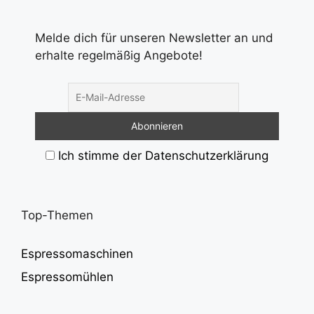
Melde dich für unseren Newsletter an und
erhalte regelmäßig Angebote!
Ich stimme der Datenschutzerklärung
Top-Themen
Espressomaschinen
Espressomühlen