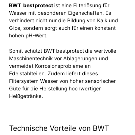
BWT bestprotect
ist eine Filterlösung für
Wasser mit besonderen Eigenschaften. Es
verhindert nicht nur die Bildung von Kalk und
Gips, sondern sorgt auch für einen konstant
hohen pH-Wert.
Somit schützt BWT bestprotect die wertvolle
Maschinentechnik vor Ablagerungen und
vermeidet Korrosionsprobleme an
Edelstahlteilen. Zudem liefert dieses
Filtersystem Wasser von hoher sensorischer
Güte für die Herstellung hochwertiger
Heißgetränke.
Technische Vorteile von BWT