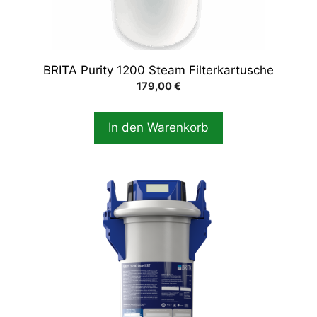
BRITA Purity 1200 Steam Filterkartusche
179,00
€
In den Warenkorb