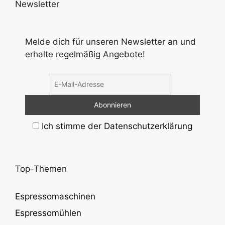
Newsletter
Melde dich für unseren Newsletter an und
erhalte regelmäßig Angebote!
Ich stimme der Datenschutzerklärung
Top-Themen
Espressomaschinen
Espressomühlen