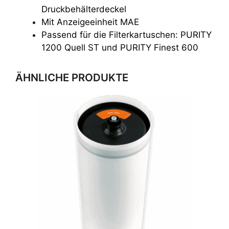
Druckbehälterdeckel
Mit Anzeigeeinheit MAE
Passend für die Filterkartuschen: PURITY
1200 Quell ST und PURITY Finest 600
ÄHNLICHE PRODUKTE