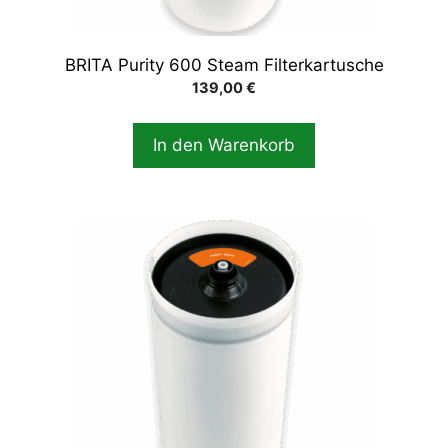
BRITA Purity 600 Steam Filterkartusche
139,00
€
In den Warenkorb