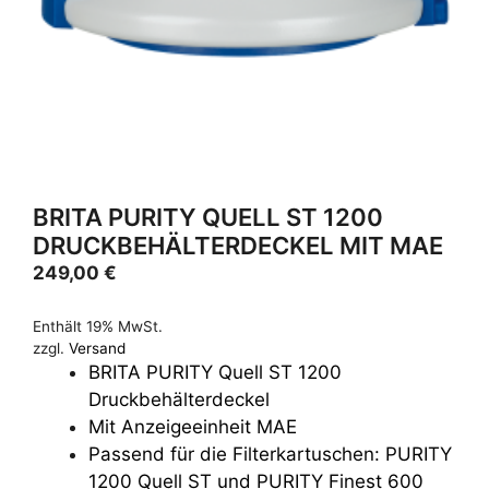
BRITA PURITY QUELL ST 1200
DRUCKBEHÄLTERDECKEL MIT MAE
249,00
€
Enthält 19% MwSt.
zzgl.
Versand
BRITA PURITY Quell ST 1200
Druckbehälterdeckel
Mit Anzeigeeinheit MAE
Passend für die Filterkartuschen: PURITY
1200 Quell ST und PURITY Finest 600