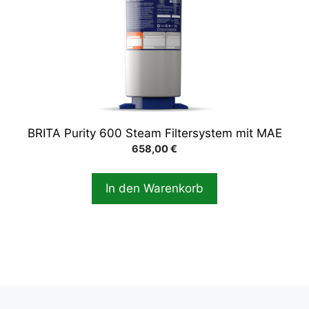
BRITA Purity 600 Steam Filtersystem mit MAE
658,00
€
In den Warenkorb