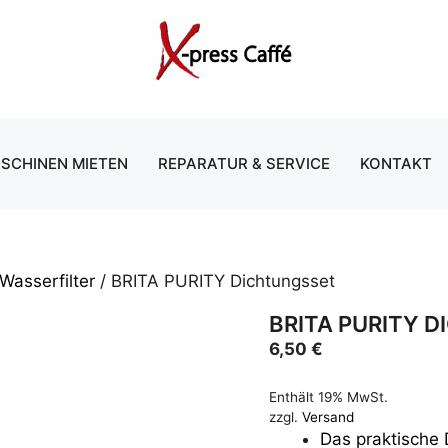
SCHINEN MIETEN
REPARATUR & SERVICE
KONTAKT
 Wasserfilter
/ BRITA PURITY Dichtungsset
BRITA PURITY 
6,50
€
Enthält 19% MwSt.
zzgl.
Versand
Das praktische 