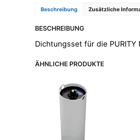
Beschreibung
Zusätzliche Inform
BESCHREIBUNG
Dichtungsset für die PURITY 
ÄHNLICHE PRODUKTE