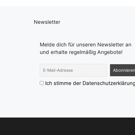
Newsletter
Melde dich für unseren Newsletter an
und erhalte regelmäßig Angebote!
Ich stimme der Datenschutzerklärun