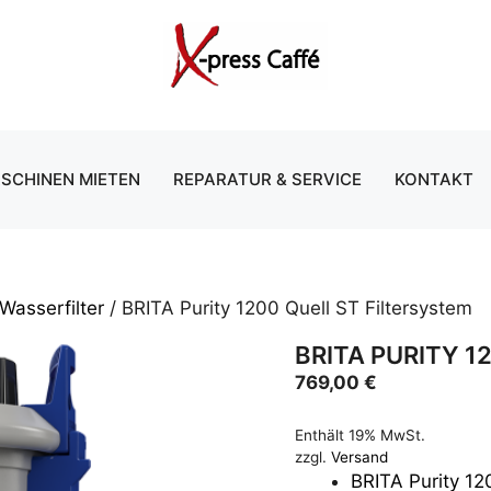
SCHINEN MIETEN
REPARATUR & SERVICE
KONTAKT
 Wasserfilter
/ BRITA Purity 1200 Quell ST Filtersystem
BRITA PURITY 1
769,00
€
Enthält 19% MwSt.
zzgl.
Versand
BRITA Purity 12