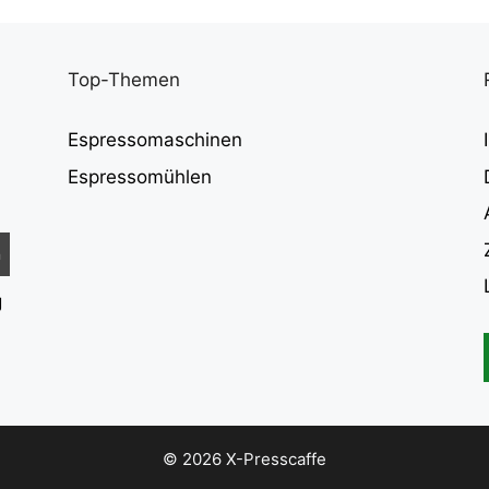
Top-Themen
Espressomaschinen
Espressomühlen
g
© 2026 X-Presscaffe