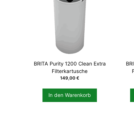
BRITA Purity 1200 Clean Extra
BRI
Filterkartusche
149,00
€
In den Warenkorb