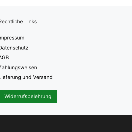
Rechtliche Links
Impressum
Datenschutz
AGB
Zahlungsweisen
Lieferung und Versand
Widerrufsbelehrung