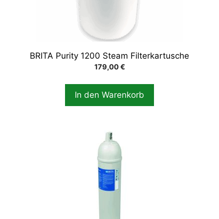
BRITA Purity 1200 Steam Filterkartusche
179,00
€
In den Warenkorb