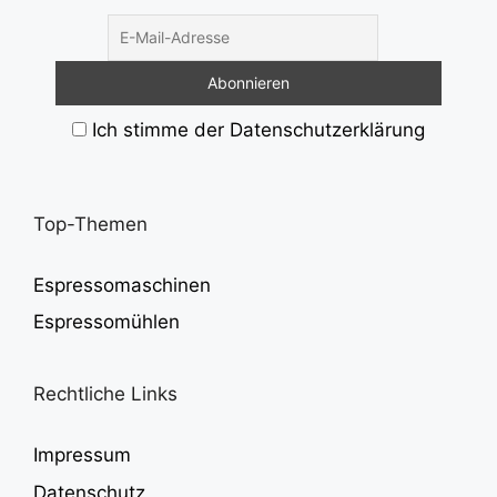
Ich stimme der Datenschutzerklärung
Top-Themen
Espressomaschinen
Espressomühlen
Rechtliche Links
Impressum
Datenschutz