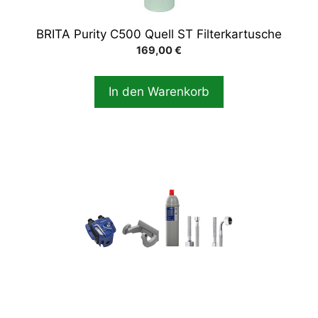
BRITA Purity C500 Quell ST Filterkartusche
169,00
€
In den Warenkorb