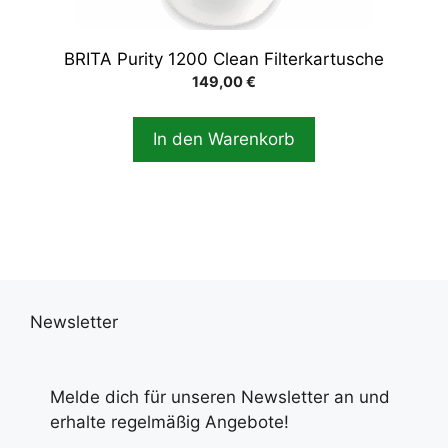
BRITA Purity 1200 Clean Filterkartusche
149,00
€
In den Warenkorb
Newsletter
Melde dich für unseren Newsletter an und
erhalte regelmäßig Angebote!