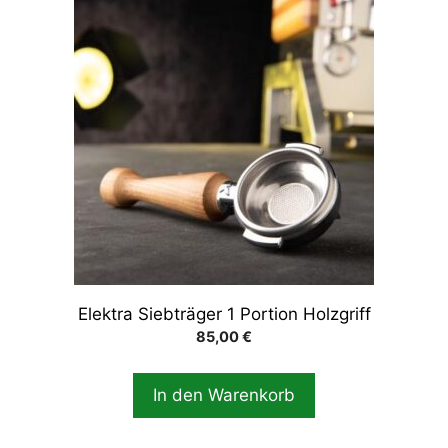
Elektra Siebträger 1 Portion Holzgriff
85,00
€
In den Warenkorb