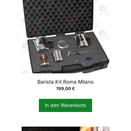
Barista Kit Roma Milano
199,00
€
In den Warenkorb