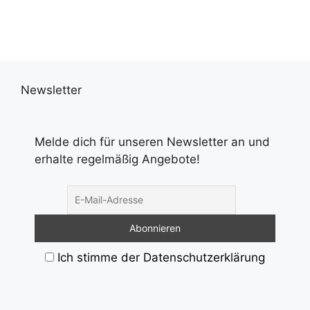
Newsletter
Melde dich für unseren Newsletter an und
erhalte regelmäßig Angebote!
Ich stimme der Datenschutzerklärung