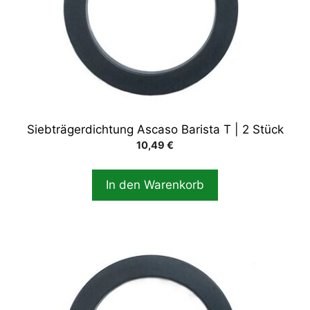
Siebträgerdichtung Ascaso Barista T | 2 Stück
10,49
€
In den Warenkorb