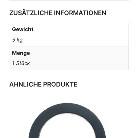
ZUSÄTZLICHE INFORMATIONEN
Gewicht
5 kg
Menge
1 Stück
ÄHNLICHE PRODUKTE