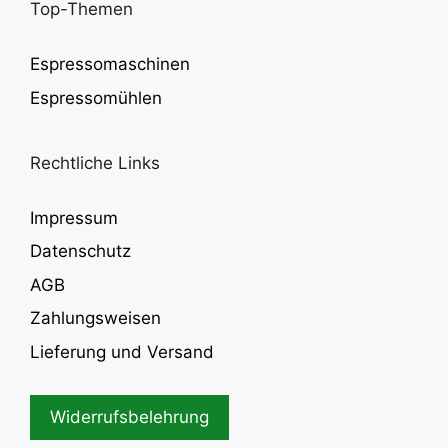
Top-Themen
Espressomaschinen
Espressomühlen
Rechtliche Links
Impressum
Datenschutz
AGB
Zahlungsweisen
Lieferung und Versand
Widerrufsbelehrung