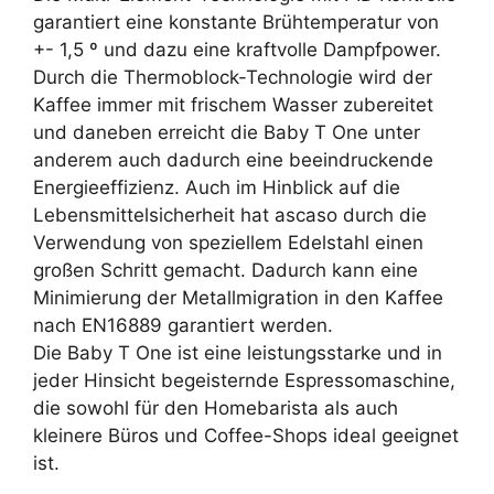
garantiert eine konstante Brühtemperatur von
+- 1,5 º und dazu eine kraftvolle Dampfpower.
Durch die Thermoblock-Technologie wird der
Kaffee immer mit frischem Wasser zubereitet
und daneben erreicht die Baby T One unter
anderem auch dadurch eine beeindruckende
Energieeffizienz. Auch im Hinblick auf die
Lebensmittelsicherheit hat ascaso durch die
Verwendung von speziellem Edelstahl einen
großen Schritt gemacht. Dadurch kann eine
Minimierung der Metallmigration in den Kaffee
nach EN16889 garantiert werden.
Die Baby T One ist eine leistungsstarke und in
jeder Hinsicht begeisternde Espressomaschine,
die sowohl für den Homebarista als auch
kleinere Büros und Coffee-Shops ideal geeignet
ist.