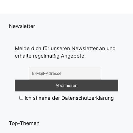
Newsletter
Melde dich für unseren Newsletter an und
erhalte regelmäßig Angebote!
Ich stimme der Datenschutzerklärung
Top-Themen