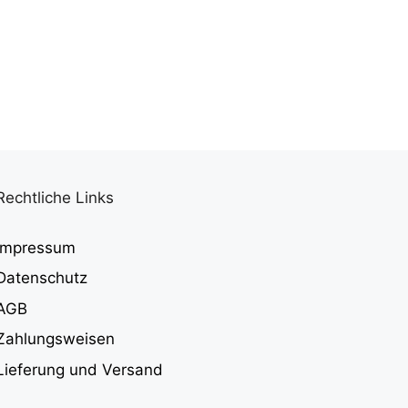
Rechtliche Links
Impressum
Datenschutz
AGB
Zahlungsweisen
Lieferung und Versand