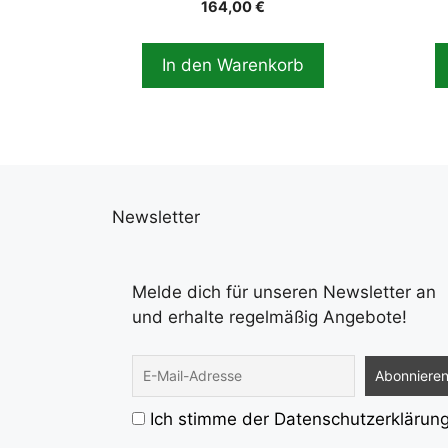
164,00
€
In den Warenkorb
Newsletter
Melde dich für unseren Newsletter an
und erhalte regelmäßig Angebote!
Ich stimme der Datenschutzerklärun