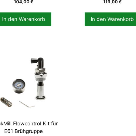
104,00
€
119,00
€
In den Warenkorb
In den Warenkorb
kMill Flowcontrol Kit für
E61 Brühgruppe